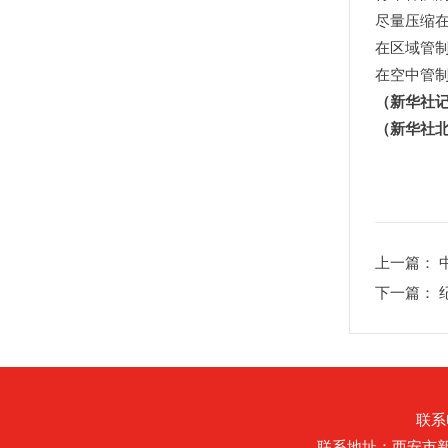
尽量压缩
在区域管
在空中管
（新华社记
（新华社北
上一篇：
下一篇：
联系电
联系地址：西安市新城区皇城